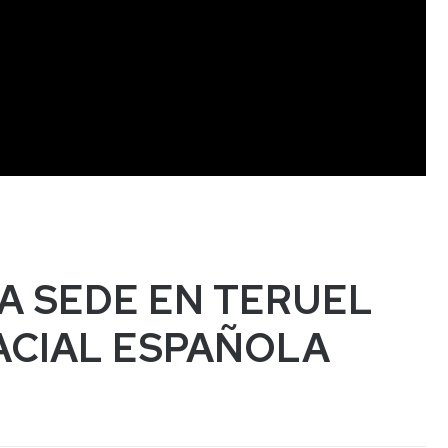
LA SEDE EN TERUEL
ACIAL ESPAÑOLA