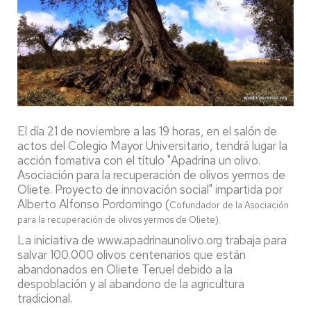
El día 21 de noviembre a las 19 horas, en el salón de
actos del Colegio Mayor Universitario, tendrá lugar la
acción fomativa con el título "Apadrina un olivo.
Asociación para la recuperación de olivos yermos de
Oliete. Proyecto de innovación social" impartida por
Alberto Alfonso Pordomingo (
Cofundador de la Asociación
para la recuperación de olivos yermos de Oliete).
La iniciativa de www.apadrinaunolivo.org trabaja para
salvar 100.000 olivos centenarios que están
abandonados en Oliete Teruel debido a la
despoblación y al abandono de la agricultura
tradicional.