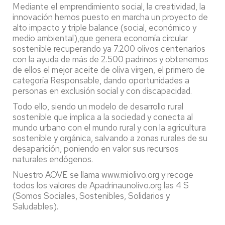
Mediante el emprendimiento social, la creatividad, la
innovación hemos puesto en marcha un proyecto de
alto impacto y triple balance (social, económico y
medio ambiental),que genera economía circular
sostenible recuperando ya 7.200 olivos centenarios
con la ayuda de más de 2.500 padrinos y obtenemos
de ellos el mejor aceite de oliva virgen, el primero de
categoría Responsable, dando oportunidades a
personas en exclusión social y con discapacidad.
Todo ello, siendo un modelo de desarrollo rural
sostenible que implica a la sociedad y conecta al
mundo urbano con el mundo rural y con la agricultura
sostenible y orgánica, salvando a zonas rurales de su
desaparición, poniendo en valor sus recursos
naturales endógenos.
Nuestro AOVE se llama www.miolivo.org y recoge
todos los valores de Apadrinaunolivo.org las 4 S
(Somos Sociales, Sostenibles, Solidarios y
Saludables).