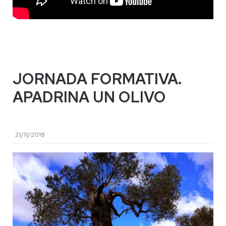
JORNADA FORMATIVA.
APADRINA UN OLIVO
21/11/2018