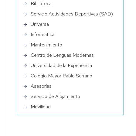
Biblioteca
Servicio Actividades Deportivas (SAD)
Universa
Informática
Mantenimiento
Centro de Lenguas Modernas
Universidad de la Experiencia
Colegio Mayor Pablo Serrano
Asesorías
Servicio de Alojamiento
Movilidad