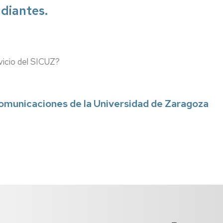
diantes.
vicio del SICUZ?
Comunicaciones de la Universidad de Zaragoza