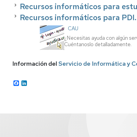
Recursos informáticos para estu
Recursos informáticos para PDI.
CAU
¿Necesitas ayuda con algún ser
Cuéntanoslo detalladamente.
Información del
Servicio de Informática y 
Facebook
LinkedIn