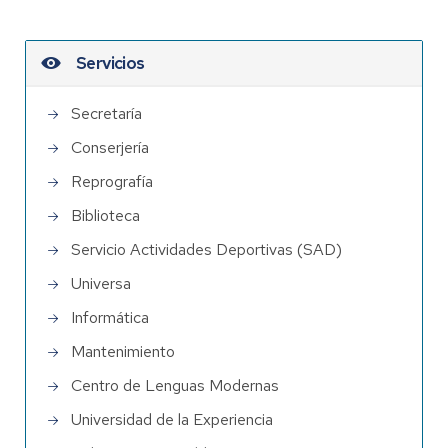
Servicios
Secretaría
Conserjería
Reprografía
Biblioteca
Servicio Actividades Deportivas (SAD)
Universa
Informática
Mantenimiento
Centro de Lenguas Modernas
Universidad de la Experiencia